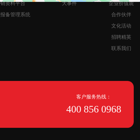
营销资料平台
大事件
企业价值观
目报备管理系统
合作伙伴
文化活动
招聘精英
联系我们
客户服务热线：
400 856 0968