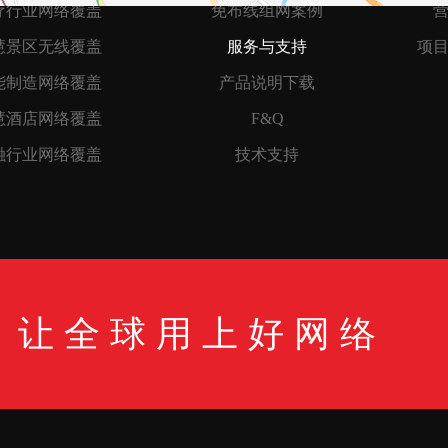
疗行业网络覆盖
免布线组网案例
慧景区无线覆盖
服务与支持
项
能制造网络覆盖
产品说明下载
慧酒店网络覆盖
F&Q
融行业网络覆盖
技术支持
让全球用上好网络