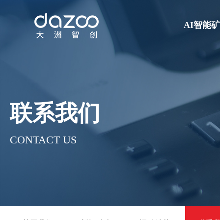
AI智能
联系我们
CONTACT US