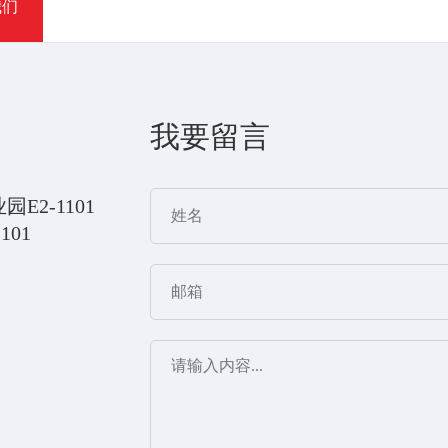
我们
我要留言
2-1101
01