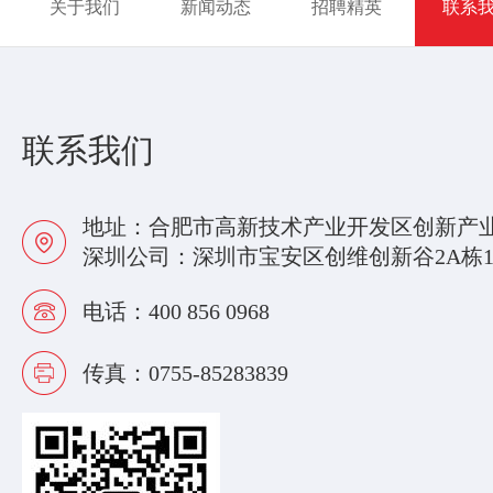
关于我们
新闻动态
招聘精英
联系
联系我们
地址：合肥市高新技术产业开发区创新产业园E
深圳公司：深圳市宝安区创维创新谷2A栋11
电话：400 856 0968
传真：0755-85283839