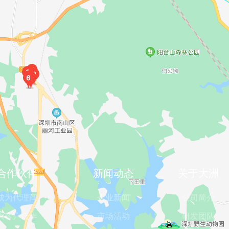
合作伙伴
新闻动态
关于大洲
成为代理商
企业新闻
公司简介
大客户合作
市场活动
研发团队