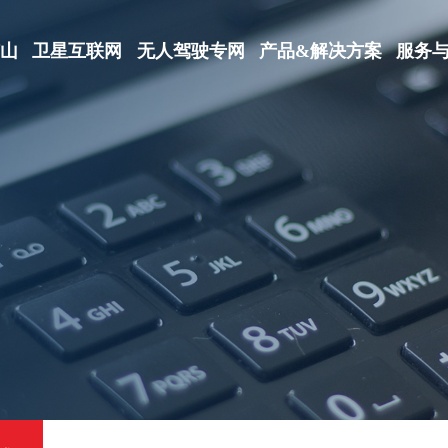
矿山
卫星互联网
无人驾驶专网
产品&解决方案
服务