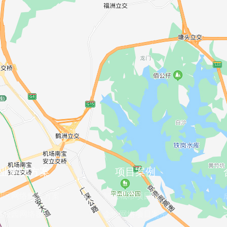
业解决方案
项目案例
园区网络解决方案
智慧城市项目案例
慧校园网络覆盖
企业网络项目案例