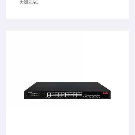
大洲云AC