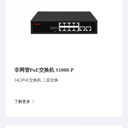
非网管PoE交换机 S1008-P
24口PoE交换机 二层交换
了解更多