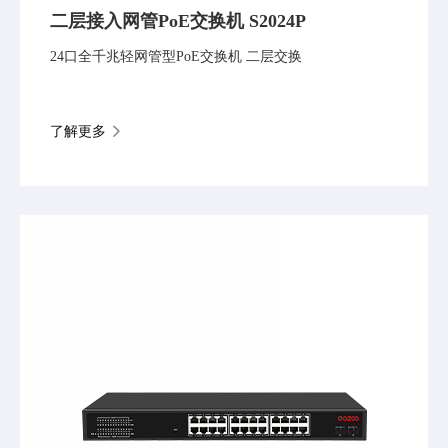
二层接入网管PoE交换机 S2024P
24口全千兆轻网管型PoE交换机 二层交换
了解更多