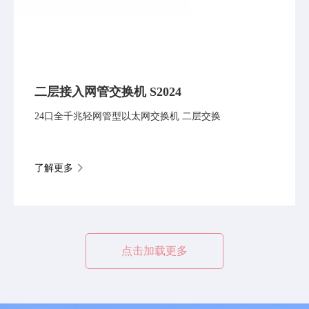
二层接入网管交换机 S2024
24口全千兆轻网管型以太网交换机 二层交换
了解更多
点击加载更多