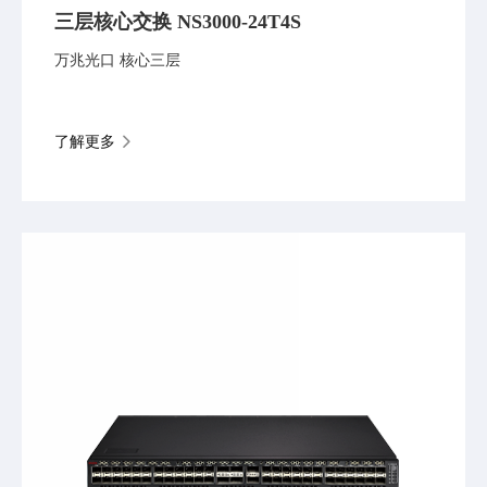
三层核心交换 NS3000-24T4S
万兆光口 核心三层
了解更多