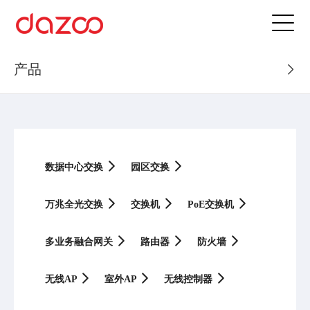
产品
数据中心交换
园区交换
万兆全光交换
交换机
PoE交换机
多业务融合网关
路由器
防火墙
无线AP
室外AP
无线控制器