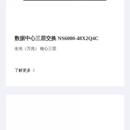
数据中心三层交换 NS6000-48X2Q4C
全光（万兆） 核心三层
了解更多