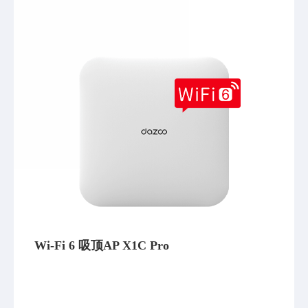
Wi-Fi 6 吸顶AP X1C Pro