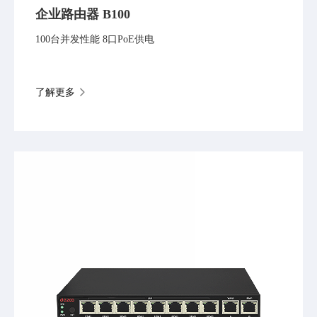
企业路由器 B100
100台并发性能 8口PoE供电
了解更多