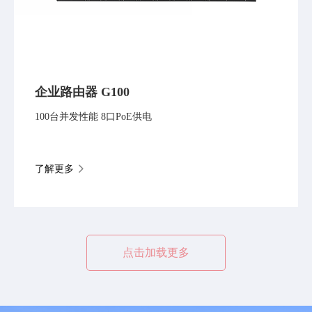
企业路由器 G100
100台并发性能 8口PoE供电
了解更多
点击加载更多