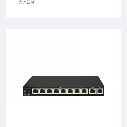
大洲云AC