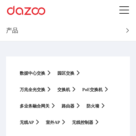
产品
数据中心交换
园区交换
万兆全光交换
交换机
PoE交换机
多业务融合网关
路由器
防火墙
无线AP
室外AP
无线控制器