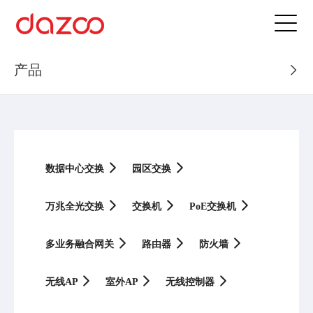
产品
数据中心交换
园区交换
万兆全光交换
交换机
PoE交换机
多业务融合网关
路由器
防火墙
无线AP
室外AP
无线控制器