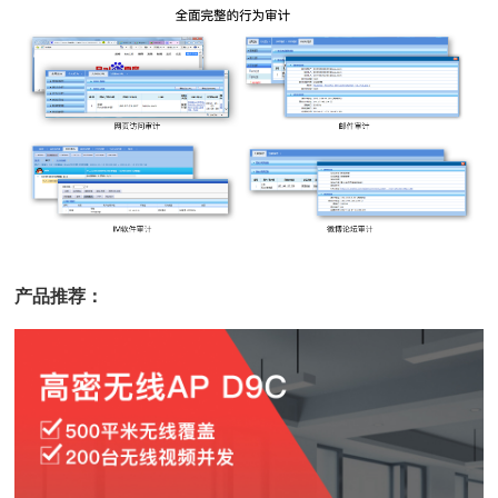
产品推荐：