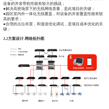
设备的并发带机性能有较大的挑战；
●解决高密场景下的无线网络质量，是此项目的关键；
●园区室内外一体化无线覆盖，对设备的并发覆盖性能有较
高的要求；
●合理的点位布置，和漫游优化调试，是项目成本优化的关
键；
2.2方案设计-网络拓扑图