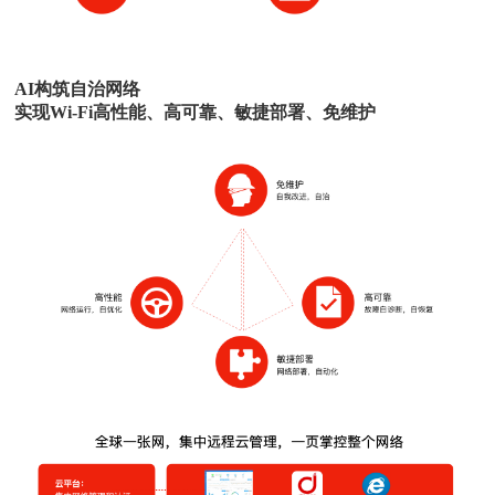
AI构筑自治网络
实现Wi-Fi高性能、高可靠、敏捷部署、免维护