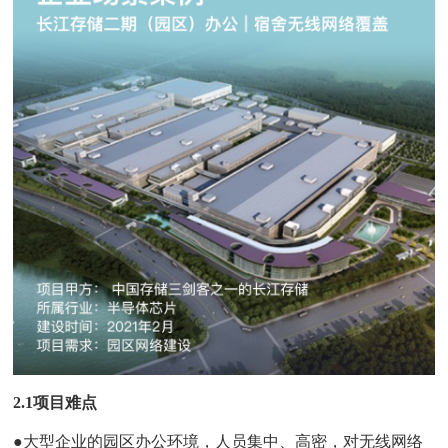
2.1项目难点
●大型企业的园区办公环境，人员集中、高密，对无线网络