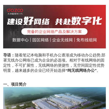
导语：
随着笔记本电脑和手机办公逐渐成为移动办公趋势,部
署无线办公网络已成为企业的必选项。相对于有线网络的固
定性，不可扩展性，无线网络的便捷性，无空间固定性优势
明显，越来越多的企业已经开始选择
“纯无线网络办公”
。
一、项目简介