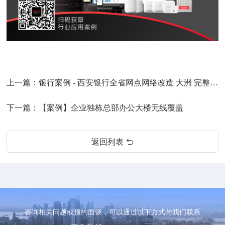
上一篇：
银行案例 - 西安银行全省网点网络改造 大洲 完整网络解决方案
下一篇：
【案例】企业独栋总部办公大楼无线覆盖
返回列表
咨询相关问题或预约面谈，可以通过以下方式与我们联系