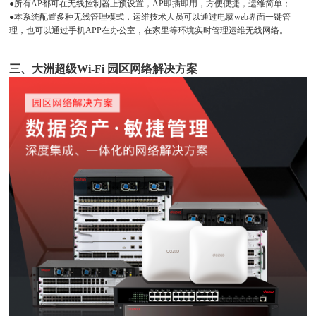
●所有AP都可在无线控制器上预设置，AP即插即用，方便便捷，运维简单；
●本系统配置多种无线管理模式，运维技术人员可以通过电脑web界面一键管
理，也可以通过手机APP在办公室，在家里等环境实时管理运维无线网络。
三、大洲超级Wi-Fi
园区网络解决方案