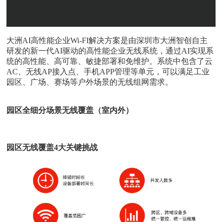
大洲AI高性能企业Wi-FI解决方案是由深圳市大洲智创自主
研发的新一代AI驱动的高性能企业无线系统，通过AI实现系
统的高性能、高可靠、敏捷部署和免维护。系统中包含了云
AC、无线AP接入点、手机APP管理等单元，可以满足工业
园区、广场、赛场等户外场景的无线组网需求。
园区全细分场景无线覆盖（室内外）
园区无线覆盖4大关键挑战