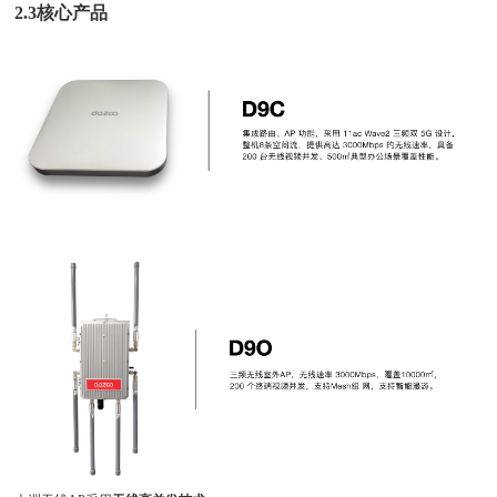
2.3核心产品