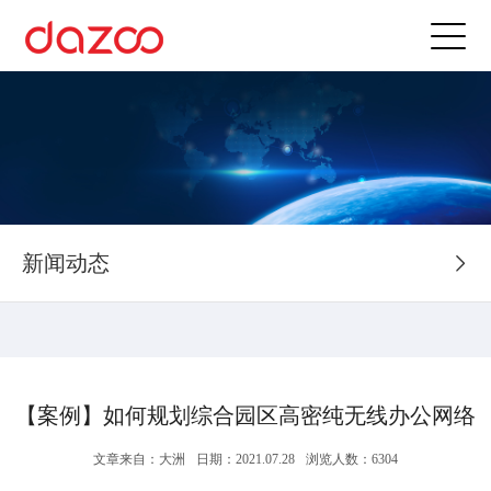
新闻动态
【案例】如何规划综合园区高密纯无线办公网络
文章来自：大洲
日期：2021.07.28
浏览人数：6304