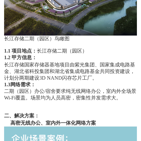
长江存储二期（园区）鸟瞰图
1.1 项目地点：
长江存储二期（园区）
1.2 甲方信息：
长江存储国家存储器基地项目由紫光集团、国家集成电路基
金、湖北省科投集团和湖北省集成电路基金共同投资建设，
计划分两期建设3D NAND闪存芯片工厂。
1.3网络需求：
二期（园区）办公/宿舍要求纯无线网络办公，室内外全场景
Wi-Fi覆盖。场景均为人员高密，密集性并发需求大。
二、解决方案：
高密无线办公、室内外一体化网络方案