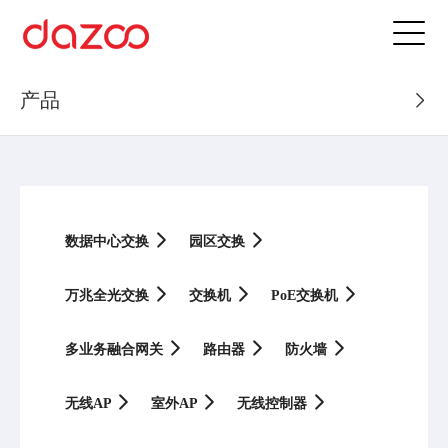
产品
数据中心交换
园区交换
万兆全光交换
交换机
PoE交换机
多业务融合网关
路由器
防火墙
无线AP
室外AP
无线控制器